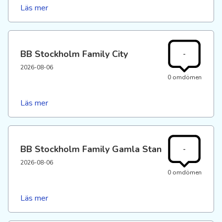
Läs mer
BB Stockholm Family City
-
2026-08-06
0 omdömen
Läs mer
BB Stockholm Family Gamla Stan
-
2026-08-06
0 omdömen
Läs mer