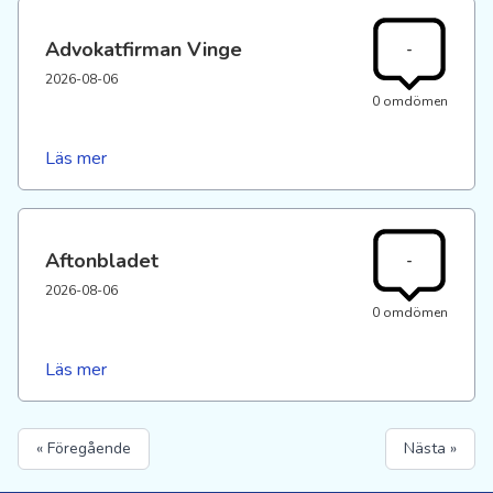
Advokatfirman Vinge
-
2026-08-06
0 omdömen
Läs mer
Aftonbladet
-
2026-08-06
0 omdömen
Läs mer
« Föregående
Nästa »