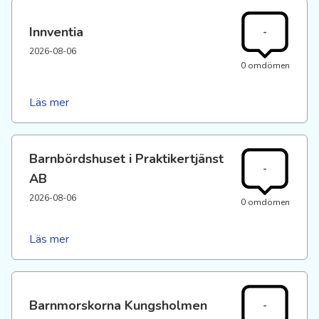
Innventia
-
2026-08-06
0 omdömen
Läs mer
Barnbördshuset i Praktikertjänst
-
AB
2026-08-06
0 omdömen
Läs mer
Barnmorskorna Kungsholmen
-