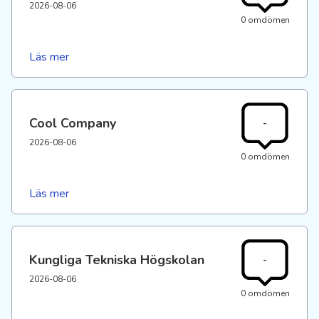
2026-08-06
0 omdömen
Läs mer
Cool Company
-
2026-08-06
0 omdömen
Läs mer
Kungliga Tekniska Högskolan
-
2026-08-06
0 omdömen