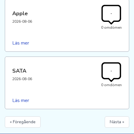
Apple
-
2026-08-06
0 omdömen
Läs mer
SATA
-
2026-08-06
0 omdömen
Läs mer
« Föregående
Nästa »