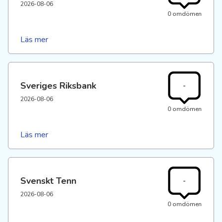
2026-08-06
0 omdömen
Läs mer
Sveriges Riksbank
-
2026-08-06
0 omdömen
Läs mer
Svenskt Tenn
-
2026-08-06
0 omdömen