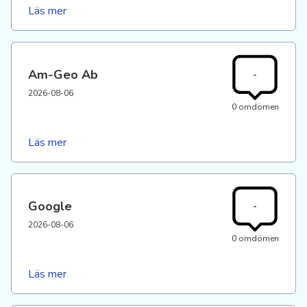
Läs mer
Am-Geo Ab
-
2026-08-06
0 omdömen
Läs mer
Google
-
2026-08-06
0 omdömen
Läs mer