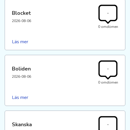
Blocket
-
2026-08-06
0 omdömen
Läs mer
Boliden
-
2026-08-06
0 omdömen
Läs mer
Skanska
-