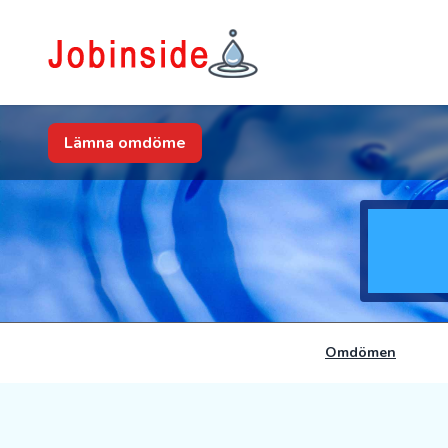
Lämna omdöme
Omdömen