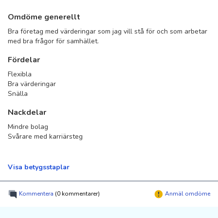
Omdöme generellt
Bra företag med värderingar som jag vill stå för och som arbetar
med bra frågor för samhället.
Fördelar
Flexibla
Bra värderingar
Snälla
Nackdelar
Mindre bolag
Svårare med karriärsteg
Visa betygsstaplar
Kommentera
(0 kommentarer)
Anmäl omdöme