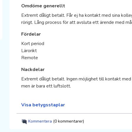
Omdöme generellt
Extremt dåligt betalt. Får ej ha kontakt med sina kolle
rörigt. Lång process för att avsluta ett ärende med 
Fördelar
Kort period
Lärorikt
Remote
Nackdelar
Extremt dåligt betalt. Ingen möjlighet till kontakt med 
men är bara ett luftslott.
Visa betygsstaplar
Kommentera
(0 kommentarer)