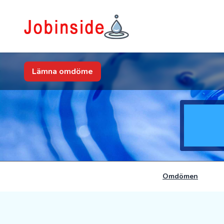
Lämna omdöme
Omdömen