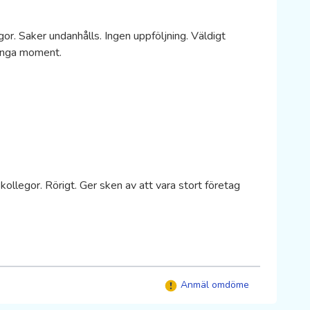
gor. Saker undanhålls. Ingen uppföljning. Väldigt
många moment.
kollegor. Rörigt. Ger sken av att vara stort företag
Anmäl omdöme