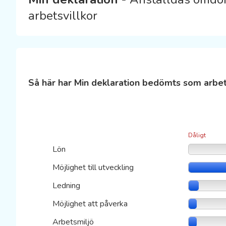
arbetsvillkor
Så här har Min deklaration bedömts som arbet
Dåligt
Lön
Möjlighet till utveckling
Ledning
Möjlighet att påverka
Arbetsmiljö