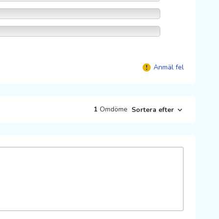
Anmäl fel
1
Omdöme
Sortera efter