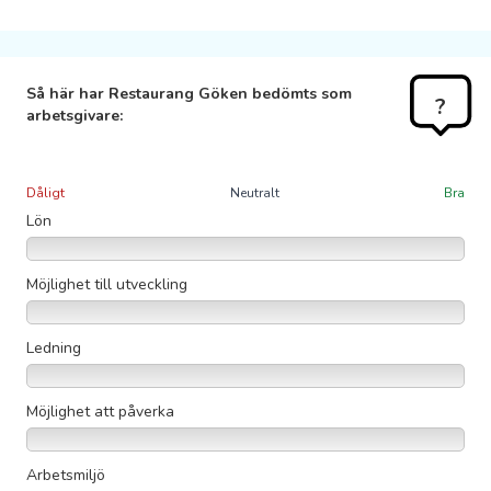
Så här har Restaurang Göken bedömts som
?
arbetsgivare:
Dåligt
Neutralt
Bra
Lön
Möjlighet till utveckling
Ledning
Möjlighet att påverka
Arbetsmiljö