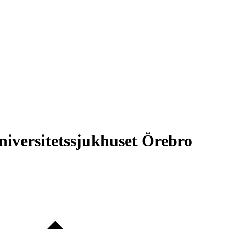
niversitetssjukhuset Örebro