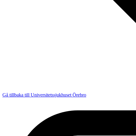
Gå tillbaka till Universitetssjukhuset Örebro