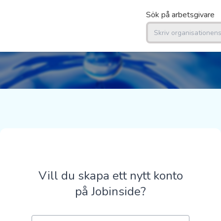
Sök på arbetsgivare
Vill du skapa ett nytt konto
på Jobinside?