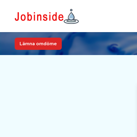
Lämna omdöme