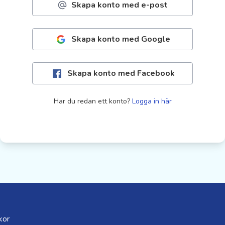
Skapa konto med e-post
Skapa konto med Google
Skapa konto med Facebook
Har du redan ett konto?
Logga in här
kor